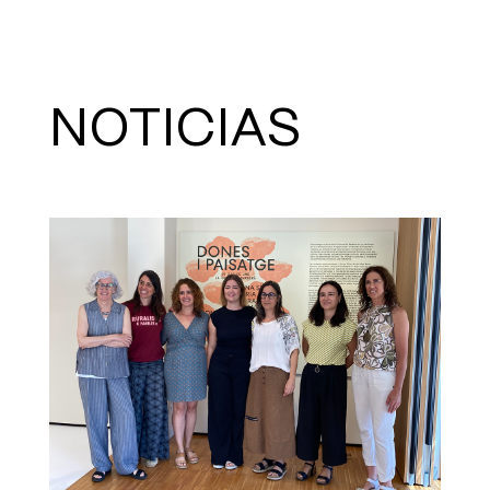
NOTICIAS