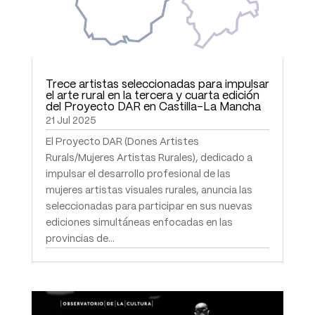
Trece artistas seleccionadas para impulsar
el arte rural en la tercera y cuarta edición
del Proyecto DAR en Castilla-La Mancha
21 Jul 2025
El Proyecto DAR (Dones Artistes
Rurals/Mujeres Artistas Rurales), dedicado a
impulsar el desarrollo profesional de las
mujeres artistas visuales rurales, anuncia las
seleccionadas para participar en sus nuevas
ediciones simultáneas enfocadas en las
provincias de...