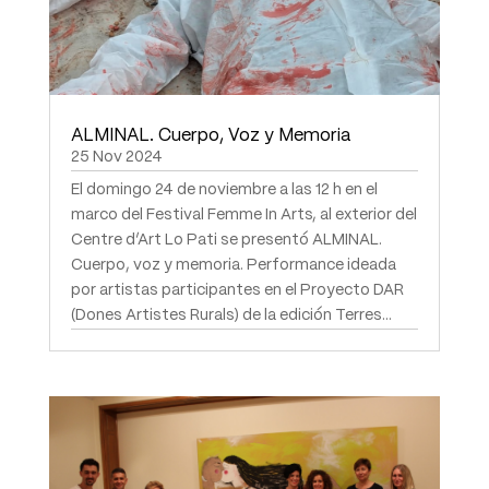
ALMINAL. Cuerpo, Voz y Memoria
25 Nov 2024
El domingo 24 de noviembre a las 12 h en el
marco del Festival Femme In Arts, al exterior del
Centre d’Art Lo Pati se presentó ALMINAL.
Cuerpo, voz y memoria. Performance ideada
por artistas participantes en el Proyecto DAR
(Dones Artistes Rurals) de la edición Terres...