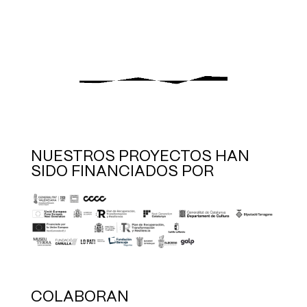
NUESTROS PROYECTOS HAN
SIDO FINANCIADOS POR
COLABORAN