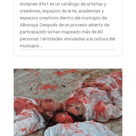
Andanes d’Art es un catálogo de artistas y
creadores, espacios de arte, academias y
espacios creativos dentro del municipio de
Alboraya. Después de un proceso abierto de
participación se han mapeado más de 80
personas / entidades vinculadas a la cultura del
municipio....