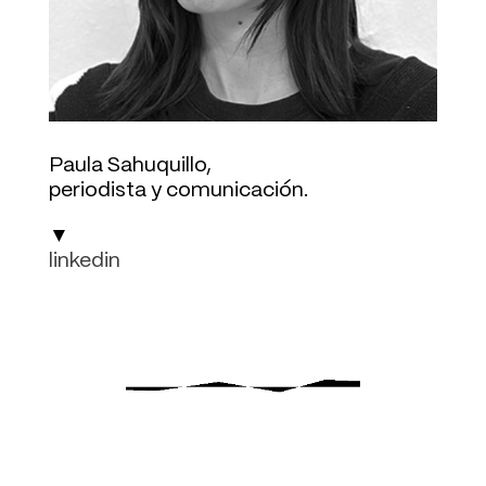
Paula Sahuquillo,
periodista y comunicación.
▼
linkedin