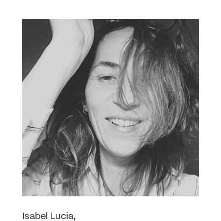
Isabel Lucia
,