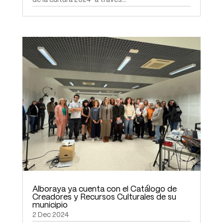
Alboraya ya cuenta con el Catálogo de
Creadores y Recursos Culturales de su
municipio
2 Dec 2024