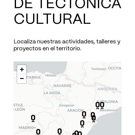
DE TECTÓNICA
CULTURAL
Localiza nuestras actividades, talleres y
proyectos en el territorio.
+
−