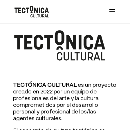
TECTÓNICA CULTURAL
es un proyecto
creado en 2022 por un equipo de
profesionales del arte y la cultura
comprometidos por el desarrollo
personal y profesional de los/las
agentes culturales.