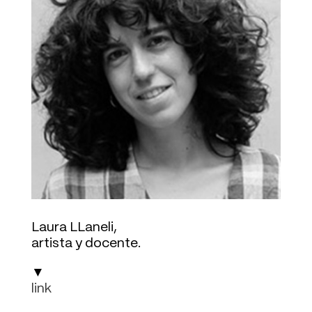
Laura LLaneli,
artista y docente.
▼
link