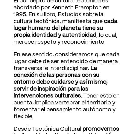
El concepto de cultura tectónica es
abordado por Kenneth Frampton en
1995. En su libro, Estudios sobre la
cultura tectónica, manifiesta que
cada
lugar humano del planeta tiene su
propia identidad y autenticidad
, lo cual,
merece respeto y reconocimiento.
En ese sentido, consideramos que cada
lugar debe de ser entendido de manera
transversal e interdisciplinar.
La
conexión de las personas con su
entorno debe cuidarse y así mismo,
servir de inspiración para las
intervenciones culturales
. Tener esto en
cuenta, implica vertebrar el territorio y
fomentar el pensamiento autónomo y
flexible.
Desde Tectónica Cultural
promovemos