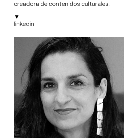
creadora de contenidos culturales
.
▼
linkedin