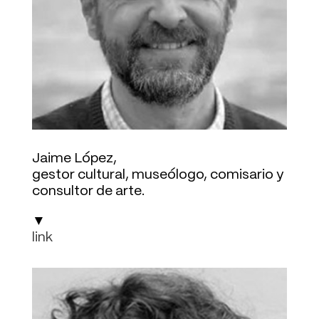
Jaime López,
gestor cultural, museólogo, comisario y
consultor de arte.
▼
link