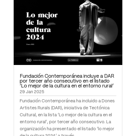
Fundación Contemporánea incluye a DAR
por tercer año consecutivo en el listado
‘Lo mejor de la cultura en el entorno rural’
29 Jan 2025
Fundación Contemporánea ha incluido a Dones
Artistes Rurals (DAR), iniciativa de Tectónica
Cultural, en la lista ‘Lo mejor de la cultura en el
entorno rural’, por tercer año consecutivo. La
organización ha presentado el listado ‘lo mejor
de la cultura 2024’ a través...