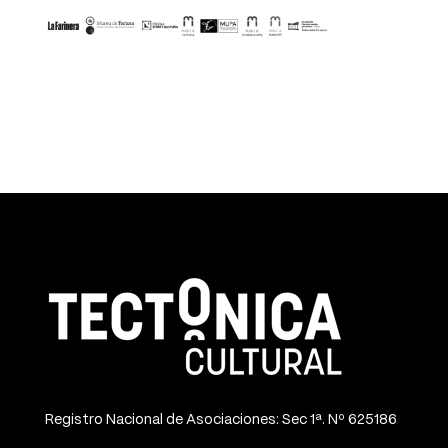
Registro Nacional de Asociaciones: Sec 1ª. Nº 625186