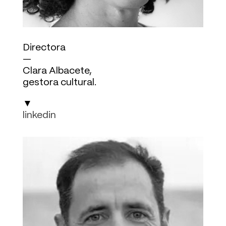
Directora
—
Clara Albacete,
gestora cultural.
▼
linkedin