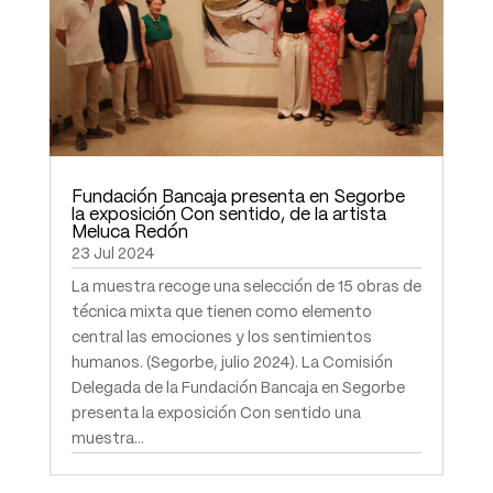
Fundación Bancaja presenta en Segorbe
la exposición Con sentido, de la artista
Meluca Redón
23 Jul 2024
La muestra recoge una selección de 15 obras de
técnica mixta que tienen como elemento
central las emociones y los sentimientos
humanos. (Segorbe, julio 2024). La Comisión
Delegada de la Fundación Bancaja en Segorbe
presenta la exposición Con sentido una
muestra...