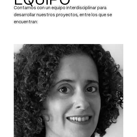
EQUIPO
Contamos con un equipo interdisciplinar para
desarrollar nuestros proyectos, entre los que se
encuentran: