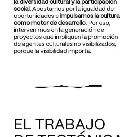
la diversidad cultural y la participación
social
. Apostamos por la igualdad de
oportunidades e
impulsamos la cultura
como motor de desarrollo
. Por eso,
intervenimos en la generación de
proyectos que impliquen la promoción
de agentes culturales no visibilizados,
porque la visibilidad importa.
EL TRABAJO