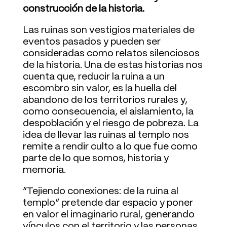
construcción de la historia.
Las ruinas son vestigios materiales de
eventos pasados y pueden ser
consideradas como relatos silenciosos
de la historia. Una de estas historias nos
cuenta que, reducir la ruina a un
escombro sin valor, es la huella del
abandono de los territorios rurales y,
como consecuencia, el aislamiento, la
despoblación y el riesgo de pobreza. La
idea de llevar las ruinas al templo nos
remite a rendir culto a lo que fue como
parte de lo que somos, historia y
memoria.
“Tejiendo conexiones: de la ruina al
templo” pretende dar espacio y poner
en valor el imaginario rural, generando
vínculos con el territorio y las personas