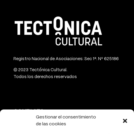
Registro Nacional de Asociaciones: Sec 1ª. Nº 625186
© 2023 Tectónica Cultural.
Todos los derechos reservados
CONTACTO
Gestionar el consentimiento
de las cookies
info@tectonicacultural.org