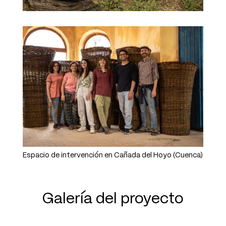
Espacio de intervención en Cañada del Hoyo (Cuenca)
Galería del proyecto