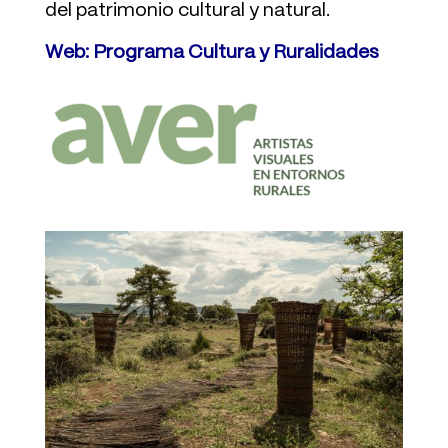
del patrimonio cultural y natural.
Web:
Programa Cultura y Ruralidades