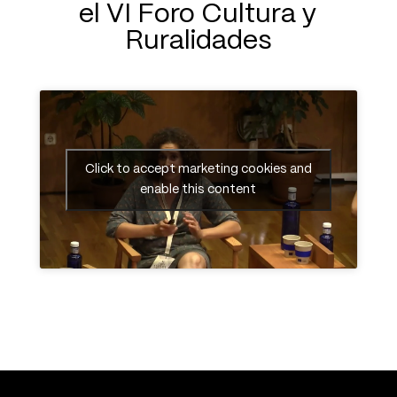
el VI Foro Cultura y
Ruralidades
Click to accept marketing cookies and
enable this content