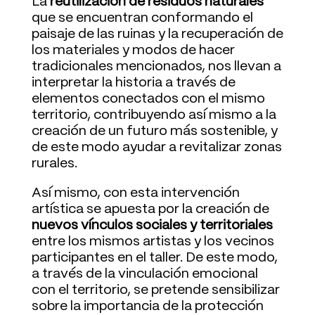
La
reutilización de residuos naturales
que se encuentran conformando el
paisaje de las ruinas y la recuperación de
los materiales y modos de hacer
tradicionales mencionados, nos llevan a
interpretar la historia a través de
elementos conectados con el mismo
territorio, contribuyendo así mismo a la
creación de un futuro más sostenible, y
de este modo ayudar a revitalizar zonas
rurales.
Así mismo, con esta intervención
artística se apuesta por la creación de
nuevos vínculos sociales y territoriales
entre los mismos artistas y los vecinos
participantes en el taller. De este modo,
a través de la vinculación emocional
con el territorio, se pretende sensibilizar
sobre la importancia de la protección