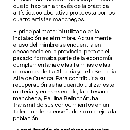
que lo habitan a través de la práctica
artística colaborativa propuesta por los
cuatro artistas manchegos.
El principal material utilizado en la
instalación es el mimbre. Actualmente
el
uso del mimbre
se encuentra en
decadencia en la provincia, pero en el
pasado formaba parte de la economía
complementaria de las familias de
las
comarcas de La Alcarria y de la Serranía
Alta de Cuenca
. Para contribuir a su
recuperación se ha querido utilizar este
material y en ese sentido, la artesana
manchega, Paulina Belinchón, ha
transmitido sus conocimientos en un
taller donde ha enseñado su manejo a la
población.