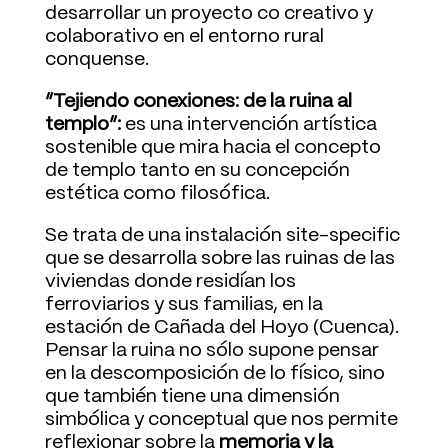
desarrollar un proyecto co creativo y
colaborativo en el entorno rural
conquense.
“Tejiendo conexiones: de la ruina al
templo”:
es una intervención artística
sostenible que mira hacia el concepto
de templo tanto en su concepción
estética como filosófica.
Se trata de una instalación site-specific
que se desarrolla sobre las ruinas de las
viviendas donde residían los
ferroviarios y sus familias, en la
estación de Cañada del Hoyo (Cuenca).
Pensar la ruina no sólo supone pensar
en la descomposición de lo físico, sino
que también tiene una dimensión
simbólica y conceptual que nos permite
reflexionar sobre la
memoria y la