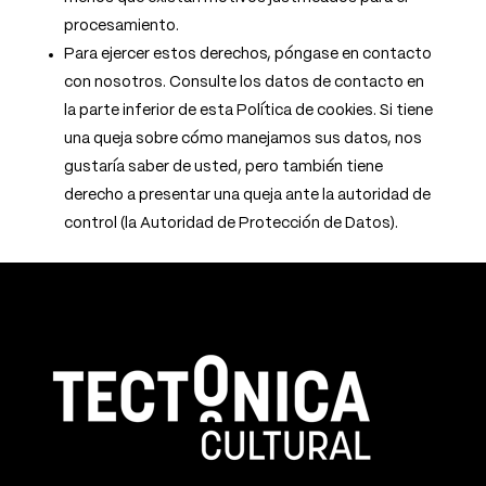
procesamiento.
Para ejercer estos derechos, póngase en contacto
con nosotros. Consulte los datos de contacto en
la parte inferior de esta Política de cookies. Si tiene
una queja sobre cómo manejamos sus datos, nos
gustaría saber de usted, pero también tiene
derecho a presentar una queja ante la autoridad de
control (la Autoridad de Protección de Datos).