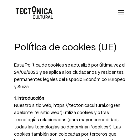
Política de cookies (UE)
Esta Política de cookies se actualizó por última vez el
24/02/2023 y se aplica a los ciudadanos y residentes
permanentes legales del Espacio Económico Europeo
y Suiza
1. Introducción
Nuestro sitio web, https://tectonicacultural.org (en
adelante: “el sitio web”) utiliza cookies y otras
tecnologías relacionadas (para mayor comodidad,
todas las tecnologías se denominan “cookies”). Las
cookies también son colocadas por terceros que