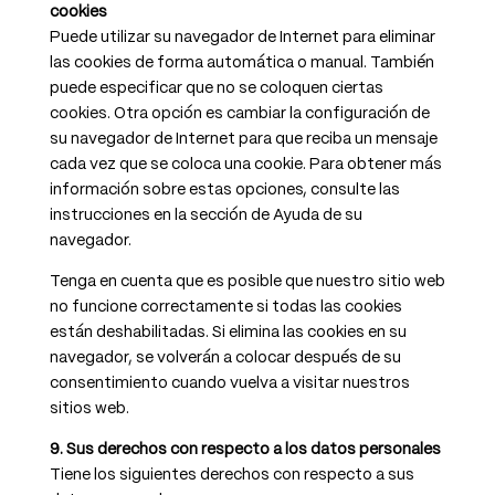
cookies
Puede utilizar su navegador de Internet para eliminar
las cookies de forma automática o manual. También
puede especificar que no se coloquen ciertas
cookies. Otra opción es cambiar la configuración de
su navegador de Internet para que reciba un mensaje
cada vez que se coloca una cookie. Para obtener más
información sobre estas opciones, consulte las
instrucciones en la sección de Ayuda de su
navegador.
Tenga en cuenta que es posible que nuestro sitio web
no funcione correctamente si todas las cookies
están deshabilitadas. Si elimina las cookies en su
navegador, se volverán a colocar después de su
consentimiento cuando vuelva a visitar nuestros
sitios web.
9. Sus derechos con respecto a los datos personales
Tiene los siguientes derechos con respecto a sus