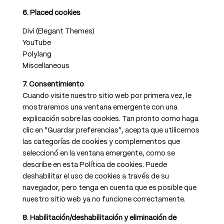
6. Placed cookies
Divi (Elegant Themes)
YouTube
Polylang
Miscellaneous
7. Consentimiento
Cuando visite nuestro sitio web por primera vez, le
mostraremos una ventana emergente con una
explicación sobre las cookies. Tan pronto como haga
clic en “Guardar preferencias”, acepta que utilicemos
las categorías de cookies y complementos que
seleccionó en la ventana emergente, como se
describe en esta Política de cookies. Puede
deshabilitar el uso de cookies a través de su
navegador, pero tenga en cuenta que es posible que
nuestro sitio web ya no funcione correctamente.
8. Habilitación/deshabilitación y eliminación de