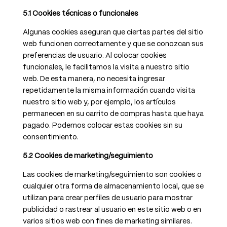
5.1 Cookies técnicas o funcionales
Algunas cookies aseguran que ciertas partes del sitio
web funcionen correctamente y que se conozcan sus
preferencias de usuario. Al colocar cookies
funcionales, le facilitamos la visita a nuestro sitio
web. De esta manera, no necesita ingresar
repetidamente la misma información cuando visita
nuestro sitio web y, por ejemplo, los artículos
permanecen en su carrito de compras hasta que haya
pagado. Podemos colocar estas cookies sin su
consentimiento.
5.2 Cookies de marketing/seguimiento
Las cookies de marketing/seguimiento son cookies o
cualquier otra forma de almacenamiento local, que se
utilizan para crear perfiles de usuario para mostrar
publicidad o rastrear al usuario en este sitio web o en
varios sitios web con fines de marketing similares.