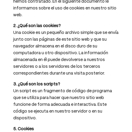
hemos contratado. En el siguiente documento le
informamos sobre el uso de cookies en nuestro sitio
web.
2. ¿Qué son las cookies?
Una cookie es un pequeño archivo simple que se envía
junto con las páginas de este sitio web y que su
navegador almacena en el disco duro de su
computadora u otro dispositivo. La información
almacenada en él puede devolverse a nuestros
servidores o a los servidores de los terceros
correspondientes durante una visita posterior.
3. ¿Qué son los scripts?
Un script es un fragmento de código de programa
que se utiliza para hacer que nuestro sitio web
funcione de forma adecuada e interactiva. Este
código se ejecuta en nuestro servidor o en su
dispositivo.
5. Cookies