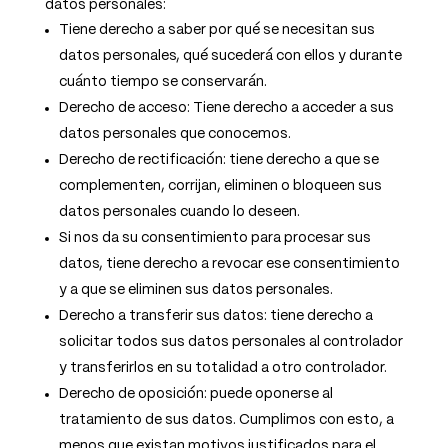
datos personales:
Tiene derecho a saber por qué se necesitan sus
datos personales, qué sucederá con ellos y durante
cuánto tiempo se conservarán.
Derecho de acceso: Tiene derecho a acceder a sus
datos personales que conocemos.
Derecho de rectificación: tiene derecho a que se
complementen, corrijan, eliminen o bloqueen sus
datos personales cuando lo deseen.
Si nos da su consentimiento para procesar sus
datos, tiene derecho a revocar ese consentimiento
y a que se eliminen sus datos personales.
Derecho a transferir sus datos: tiene derecho a
solicitar todos sus datos personales al controlador
y transferirlos en su totalidad a otro controlador.
Derecho de oposición: puede oponerse al
tratamiento de sus datos. Cumplimos con esto, a
menos que existan motivos justificados para el