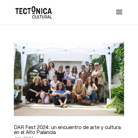
DAR Fest 2024: un encuentro de arte y cultura
en el Alto Palancia