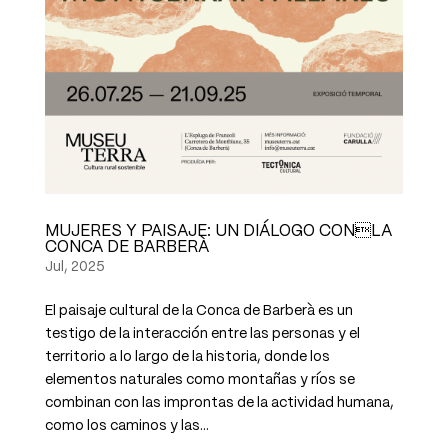
MUJERES Y PAISAJE: UN DIÁLOGO CONLA
CONCA DE BARBERÀ
Jul, 2025
El paisaje cultural de la Conca de Barberà es un
testigo de la interacción entre las personas y el
territorio a lo largo de la historia, donde los
elementos naturales como montañas y ríos se
combinan con las improntas de la actividad humana,
como los caminos y las...