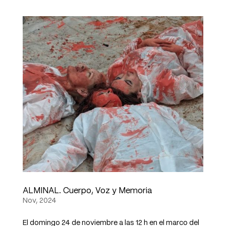
ALMINAL. Cuerpo, Voz y Memoria
Nov, 2024
El domingo 24 de noviembre a las 12 h en el marco del