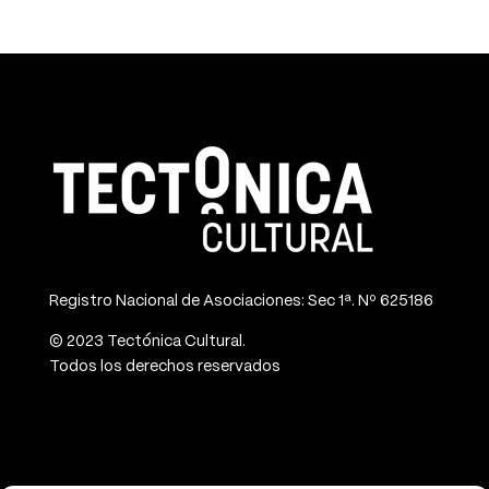
Registro Nacional de Asociaciones: Sec 1ª. Nº 625186
© 2023 Tectónica Cultural.
Todos los derechos reservados