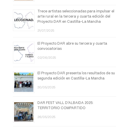
Trece artistas seleccionadas para impulsar el
arte rural en la tercera y cuarta edición del
Proyecto DAR en Castilla-La Mancha
21/07/2025
El Proyecto DAR abre su tercera y cuarta
convocatorias
02/06/2025
El Proyecto DAR presenta los resultados de su
segunda edición en Castilla-La Mancha
30/05/2025
DAR FEST VALL D’ALBAIDA 2025:
TERRITORIO COMPARTIDO
26/05/2025