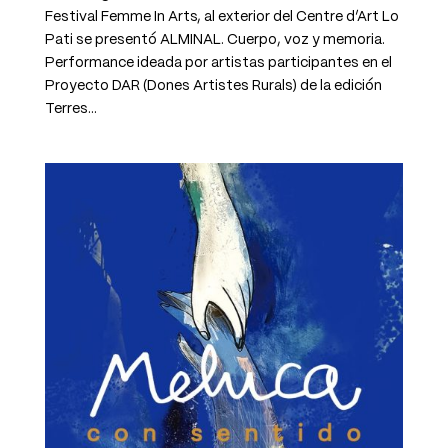
Festival Femme In Arts, al exterior del Centre d’Art Lo
Pati se presentó ALMINAL. Cuerpo, voz y memoria.
Performance ideada por artistas participantes en el
Proyecto DAR (Dones Artistes Rurals) de la edición
Terres...