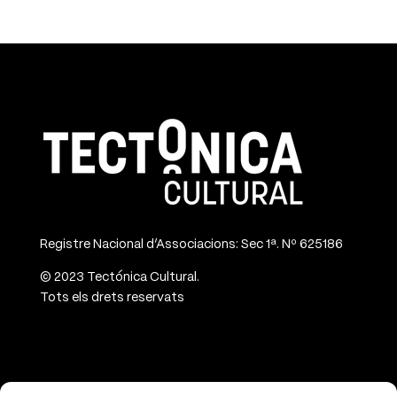
Registre Nacional d’Associacions: Sec 1ª. Nº 625186
© 2023 Tectónica Cultural.
Tots els drets reservats