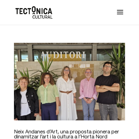
Neix Andanes d’Art, una proposta pionera per
dinamitzar l’art i la cultura a l’Horta Nord