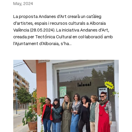
May, 2024
La proposta Andanes d’Art crearà un catàleg
d’artistes, espais i recursos culturals a Alboraia
València (28.05.2024). La iniciativa Andanes d’Art,
creada per Tectónica Cultural en col·laboració amb
l’Ajuntament d’Alboraia, s’ha...