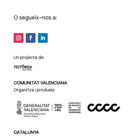
O segueix-nos a:
Un projecte de:
COMUNITAT VALENCIANA
Organitza i produeix:
CATALUNYA