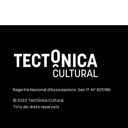
Registre Nacional d’Associacions: Sec 1ª. Nº 625186
© 2023 Tectónica Cultural.
Tots els drets reservats