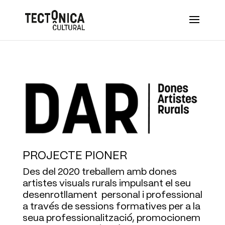
PROJECTE PIONER
Des del 2020 treballem amb dones
artistes visuals rurals impulsant el seu
desenrotllament personal i professional
a través de sessions formatives per a la
seua professionalització, promocionem