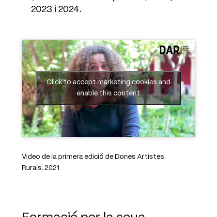
2023 i 2024.
Click to accept marketing cookies and
enable this content
Video de la primera edició de Dones Artistes
Rurals.
2021