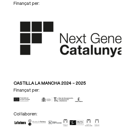
Finançat per:
CASTILLA LA MANCHA 2024 – 2025
Finançat per
:
Col·laboren: