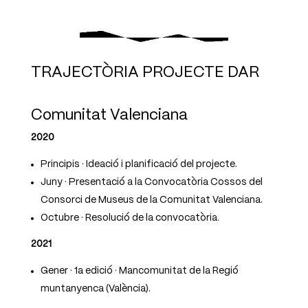
TRAJECTÒRIA PROJECTE DAR
Comunitat Valenciana
2020
Principis · Ideació i planificació del projecte.
Juny · Presentació a la Convocatòria Cossos del
Consorci de Museus de la Comunitat Valenciana.
Octubre · Resolució de la convocatòria.
2021
Gener · 1a edició · Mancomunitat de la Regió
muntanyenca (València).